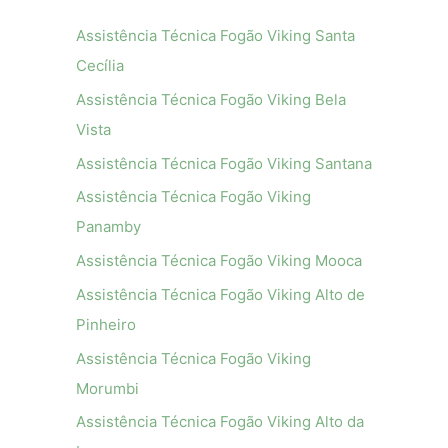
Assistência Técnica Fogão Viking Santa
Cecília
Assistência Técnica Fogão Viking Bela
Vista
Assistência Técnica Fogão Viking Santana
Assistência Técnica Fogão Viking
Panamby
Assistência Técnica Fogão Viking Mooca
Assistência Técnica Fogão Viking Alto de
Pinheiro
Assistência Técnica Fogão Viking
Morumbi
Assistência Técnica Fogão Viking Alto da