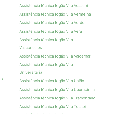
Assistência técnica fogão Vila Vessoni
Assistência técnica fogão Vila Vermelha
Assistência técnica fogão Vila Verde
Assistência técnica fogão Vila Vera
Assistência técnica fogão Vila
Vasconcelos
Assistência técnica fogão Vila Valdemar
Assistência técnica fogão Vila
Universitária
→
Assistência técnica fogão Vila União
Assistência técnica fogão Vila Uberabinha
Assistência técnica fogão Vila Tramontano
Assistência técnica fogão Vila Tolstoi