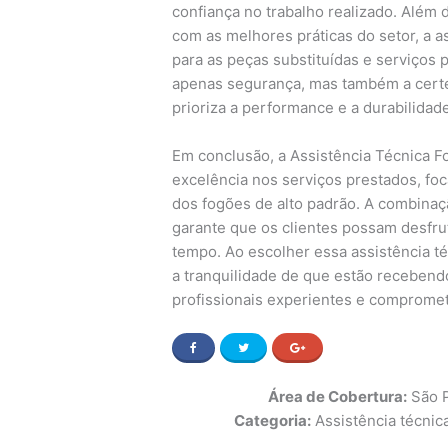
confiança no trabalho realizado. Além 
com as melhores práticas do setor, a 
para as peças substituídas e serviços 
apenas segurança, mas também a certe
prioriza a performance e a durabilidad
Em conclusão, a Assistência Técnica F
excelência nos serviços prestados, f
dos fogões de alto padrão. A combinaç
garante que os clientes possam desfru
tempo. Ao escolher essa assistência té
a tranquilidade de que estão recebend
profissionais experientes e comprometi
Área de Cobertura:
São P
Categoria:
Assistência técnic