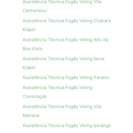
Assistência Técnica Fogão Viking Vila
Clementino
Assistência Técnica Fogão Viking Chácara
Klabin
Assistência Técnica Fogão Viking Alto da
Boa Vista
Assistência Técnica Fogão Viking Nova
Klabin
Assistência Técnica Fogão Viking Paraíso
Assistência Técnica Fogão Viking
Consolação
Assistência Técnica Fogão Viking Vila
Mariana
Assistência Técnica Fogão Viking Ipiranga