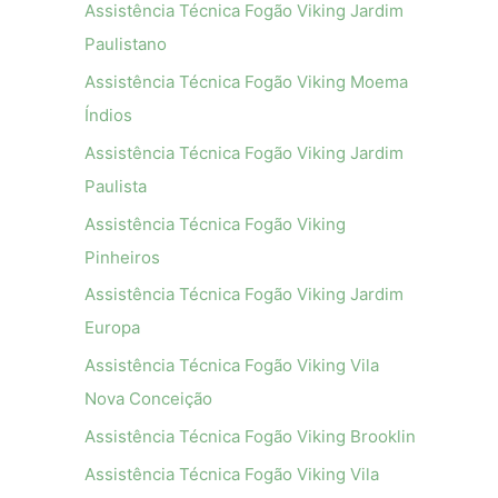
Assistência Técnica Fogão Viking Jardim
Paulistano
Assistência Técnica Fogão Viking Moema
Índios
Assistência Técnica Fogão Viking Jardim
Paulista
Assistência Técnica Fogão Viking
Pinheiros
Assistência Técnica Fogão Viking Jardim
Europa
Assistência Técnica Fogão Viking Vila
Nova Conceição
Assistência Técnica Fogão Viking Brooklin
Assistência Técnica Fogão Viking Vila