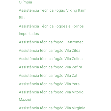
Olímpia
Assistência Técnica Fogão Viking Itaim
Bibi
Assistência Técnica Fogões e Fornos
Importados
Assistência técnica fogão Elettromec
Assistência técnica fogão Vila Zilda
Assistência técnica fogão Vila Zelina
Assistência técnica fogão Vila Zefira
Assistência técnica fogão Vila Zat
Assistência técnica fogão Vila Yara
Assistência técnica fogão Vila Vitório
Mazzei
Assistência técnica fogão Vila Virgínia