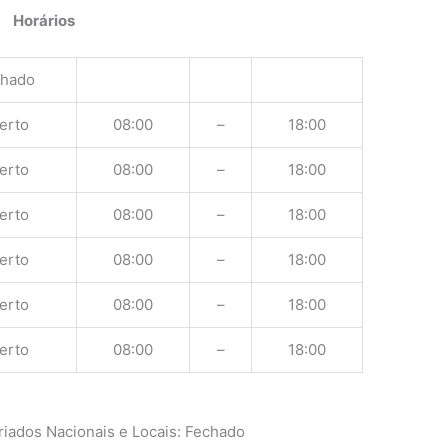
Horários
chado
erto
08:00
–
18:00
erto
08:00
–
18:00
erto
08:00
–
18:00
erto
08:00
–
18:00
erto
08:00
–
18:00
erto
08:00
–
18:00
iados Nacionais e Locais: Fechado