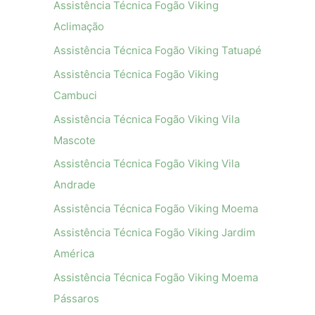
Assistência Técnica Fogão Viking
Aclimação
Assistência Técnica Fogão Viking Tatuapé
Assistência Técnica Fogão Viking
Cambuci
Assistência Técnica Fogão Viking Vila
Mascote
Assistência Técnica Fogão Viking Vila
Andrade
Assistência Técnica Fogão Viking Moema
Assistência Técnica Fogão Viking Jardim
América
Assistência Técnica Fogão Viking Moema
Pássaros