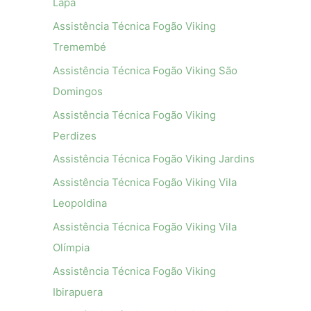
Lapa
Assistência Técnica Fogão Viking
Tremembé
Assistência Técnica Fogão Viking São
Domingos
Assistência Técnica Fogão Viking
Perdizes
Assistência Técnica Fogão Viking Jardins
Assistência Técnica Fogão Viking Vila
Leopoldina
Assistência Técnica Fogão Viking Vila
Olímpia
Assistência Técnica Fogão Viking
Ibirapuera