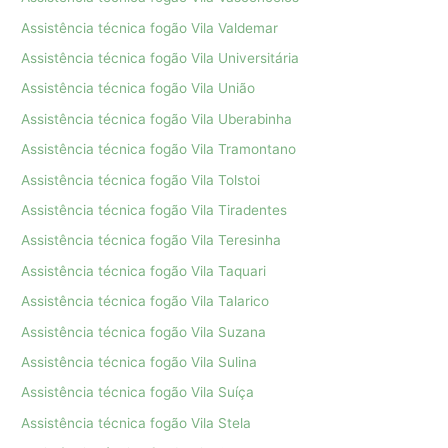
Assistência técnica fogão Vila Valdemar
Assistência técnica fogão Vila Universitária
Assistência técnica fogão Vila União
Assistência técnica fogão Vila Uberabinha
Assistência técnica fogão Vila Tramontano
Assistência técnica fogão Vila Tolstoi
Assistência técnica fogão Vila Tiradentes
Assistência técnica fogão Vila Teresinha
Assistência técnica fogão Vila Taquari
Assistência técnica fogão Vila Talarico
Assistência técnica fogão Vila Suzana
Assistência técnica fogão Vila Sulina
Assistência técnica fogão Vila Suíça
Assistência técnica fogão Vila Stela