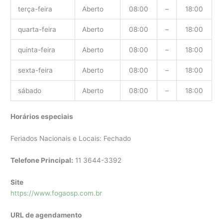
terça-feira
Aberto
08:00
–
18:00
quarta-feira
Aberto
08:00
–
18:00
quinta-feira
Aberto
08:00
–
18:00
sexta-feira
Aberto
08:00
–
18:00
sábado
Aberto
08:00
–
18:00
Horários especiais
Feriados Nacionais e Locais: Fechado
Telefone Principal:
11 3644-3392
Site
https://www.fogaosp.com.br
URL de agendamento