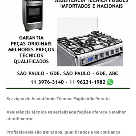
Serviços de Assistência Técnica Fogão Vila Renato
Assistência técnica especializada fogões oferece o melhor
atendimento:
Profissionais são treinados, qualificados e de confiança