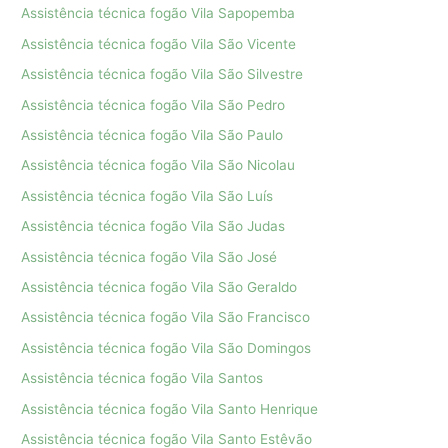
Assistência técnica fogão Vila Sapopemba
Assistência técnica fogão Vila São Vicente
Assistência técnica fogão Vila São Silvestre
Assistência técnica fogão Vila São Pedro
Assistência técnica fogão Vila São Paulo
Assistência técnica fogão Vila São Nicolau
Assistência técnica fogão Vila São Luís
Assistência técnica fogão Vila São Judas
Assistência técnica fogão Vila São José
Assistência técnica fogão Vila São Geraldo
Assistência técnica fogão Vila São Francisco
Assistência técnica fogão Vila São Domingos
Assistência técnica fogão Vila Santos
Assistência técnica fogão Vila Santo Henrique
Assistência técnica fogão Vila Santo Estêvão