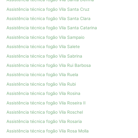
Assistência técnica fogão Vila Santa Cruz
Assistência técnica fogão Vila Santa Clara
Assistência técnica fogão Vila Santa Catarina
Assistência técnica fogão Vila Sampaio
Assistência técnica fogão Vila Salete
Assistência técnica fogão Vila Sabrina
Assistência técnica fogão Vila Rui Barbosa
Assistência técnica fogão Vila Ruela
Assistência técnica fogão Vila Rubi
Assistência técnica fogão Vila Rosina
Assistência técnica fogão Vila Roseira II
Assistência técnica fogão Vila Roschel
Assistência técnica fogão Vila Rosaria
Assistência técnica fogão Vila Rosa Molla