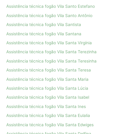
Assistência técnica fogão Vila Santo Estefano
Assistência técnica fogão Vila Santo Antônio
Assistência técnica fogão Vila Santista
Assistência técnica fogão Vila Santana
Assistência técnica fogão Vila Santa Virgínia
Assistência técnica fogão Vila Santa Terezinha
Assistência técnica fogão Vila Santa Teresinha
Assistência técnica fogão Vila Santa Teresa
Assistência técnica fogão Vila Santa Maria
Assistência técnica fogão Vila Santa Lúcia
Assistência técnica fogão Vila Santa Isabel
Assistência técnica fogão Vila Santa Ines
Assistência técnica fogão Vila Santa Eulalia
Assistência técnica fogão Vila Santa Edwiges
Assistência técnica fogão Vila Santa Delfina