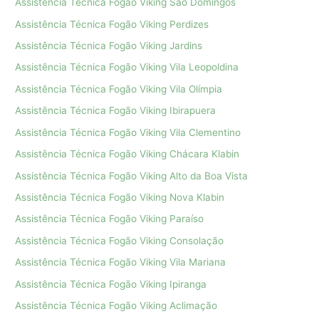
Assistência Técnica Fogão Viking São Domingos
Assistência Técnica Fogão Viking Perdizes
Assistência Técnica Fogão Viking Jardins
Assistência Técnica Fogão Viking Vila Leopoldina
Assistência Técnica Fogão Viking Vila Olímpia
Assistência Técnica Fogão Viking Ibirapuera
Assistência Técnica Fogão Viking Vila Clementino
Assistência Técnica Fogão Viking Chácara Klabin
Assistência Técnica Fogão Viking Alto da Boa Vista
Assistência Técnica Fogão Viking Nova Klabin
Assistência Técnica Fogão Viking Paraíso
Assistência Técnica Fogão Viking Consolação
Assistência Técnica Fogão Viking Vila Mariana
Assistência Técnica Fogão Viking Ipiranga
Assistência Técnica Fogão Viking Aclimação