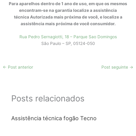
Para aparelhos dentro de 1 ano de uso, em que os mesmos
encontram-se na garantia localize a assistência
técnica Autorizada mais próxima de você, e localize a
assistência mais próxima de você consumidor.
Rua Pedro Sernagiotti, 18 – Parque Sao Domingos
São Paulo – SP, 05124-050
←
Post anterior
Post seguinte
→
Posts relacionados
Assistência técnica fogão Tecno