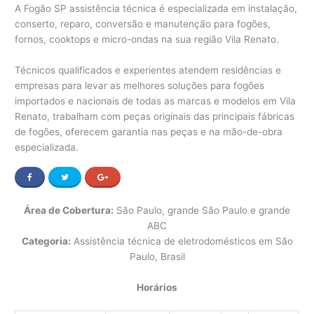
A Fogão SP assistência técnica é especializada em instalação,
conserto, reparo, conversão e manutenção para fogões,
fornos, cooktops e micro-ondas na sua região Vila Renato.
Técnicos qualificados e experientes atendem residências e
empresas para levar as melhores soluções para fogões
importados e nacionais de todas as marcas e modelos em Vila
Renato, trabalham com peças originais das principais fábricas
de fogões, oferecem garantia nas peças e na mão-de-obra
especializada.
Área de Cobertura:
São Paulo, grande São Paulo e grande
ABC
Categoria:
Assistência técnica de eletrodomésticos em São
Paulo, Brasil
Horários