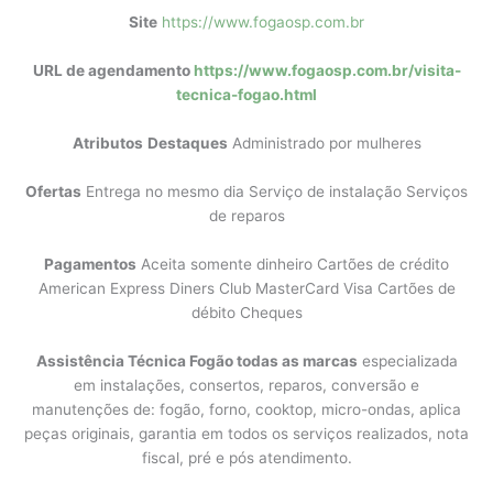
Site
https://www.fogaosp.com.br
URL de agendamento
https://www.fogaosp.com.br/visita-
tecnica-fogao.html
Atributos
Destaques
Administrado por mulheres
Ofertas
Entrega no mesmo dia Serviço de instalação Serviços
de reparos
Pagamentos
Aceita somente dinheiro Cartões de crédito
American Express Diners Club MasterCard Visa Cartões de
débito Cheques
Assistência Técnica Fogão todas as marcas
especializada
em instalações, consertos, reparos, conversão e
manutenções de: fogão, forno, cooktop, micro-ondas, aplica
peças originais, garantia em todos os serviços realizados, nota
fiscal, pré e pós atendimento.