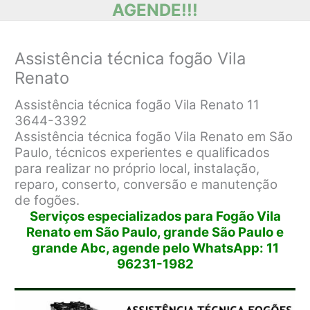
AGENDE!!!
Assistência técnica fogão Vila
Renato
Assistência técnica fogão Vila Renato 11
3644-3392
Assistência técnica fogão Vila Renato em São
Paulo, técnicos experientes e qualificados
para realizar no próprio local, instalação,
reparo, conserto, conversão e manutenção
de fogões.
Serviços especializados para Fogão Vila
Renato em São Paulo, grande São Paulo e
grande Abc, agende pelo WhatsApp: 11
96231-1982