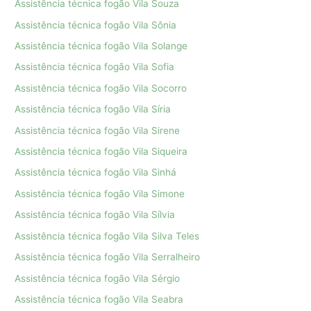
Assistência técnica fogão Vila Souza
Assistência técnica fogão Vila Sônia
Assistência técnica fogão Vila Solange
Assistência técnica fogão Vila Sofia
Assistência técnica fogão Vila Socorro
Assistência técnica fogão Vila Síria
Assistência técnica fogão Vila Sirene
Assistência técnica fogão Vila Siqueira
Assistência técnica fogão Vila Sinhá
Assistência técnica fogão Vila Simone
Assistência técnica fogão Vila Sílvia
Assistência técnica fogão Vila Silva Teles
Assistência técnica fogão Vila Serralheiro
Assistência técnica fogão Vila Sérgio
Assistência técnica fogão Vila Seabra