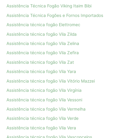
Assistência Técnica Fogão Viking Itaim Bibi
Assistência Técnica Fogões e Fornos Importados
Assistência técnica fogão Elettromec
Assistência técnica fogão Vila Zilda
Assistência técnica fogão Vila Zelina
Assistência técnica fogão Vila Zefira
Assistência técnica fogão Vila Zat
Assistência técnica fogão Vila Yara
Assistência técnica fogão Vila Vitório Mazzei
Assistência técnica fogão Vila Virgínia
Assistência técnica fogão Vila Vessoni
Assistência técnica fogão Vila Vermelha
Assistência técnica fogão Vila Verde
Assistência técnica fogão Vila Vera
Assistência técnica fogão Vila Vasconcelos