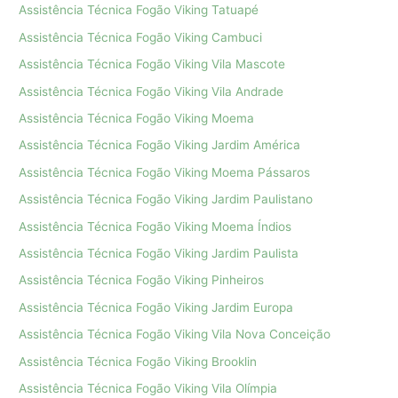
Assistência Técnica Fogão Viking Tatuapé
Assistência Técnica Fogão Viking Cambuci
Assistência Técnica Fogão Viking Vila Mascote
Assistência Técnica Fogão Viking Vila Andrade
Assistência Técnica Fogão Viking Moema
Assistência Técnica Fogão Viking Jardim América
Assistência Técnica Fogão Viking Moema Pássaros
Assistência Técnica Fogão Viking Jardim Paulistano
Assistência Técnica Fogão Viking Moema Índios
Assistência Técnica Fogão Viking Jardim Paulista
Assistência Técnica Fogão Viking Pinheiros
Assistência Técnica Fogão Viking Jardim Europa
Assistência Técnica Fogão Viking Vila Nova Conceição
Assistência Técnica Fogão Viking Brooklin
Assistência Técnica Fogão Viking Vila Olímpia