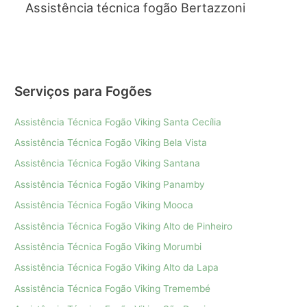
Assistência técnica fogão Bertazzoni
Serviços para Fogões
Assistência Técnica Fogão Viking Santa Cecília
Assistência Técnica Fogão Viking Bela Vista
Assistência Técnica Fogão Viking Santana
Assistência Técnica Fogão Viking Panamby
Assistência Técnica Fogão Viking Mooca
Assistência Técnica Fogão Viking Alto de Pinheiro
Assistência Técnica Fogão Viking Morumbi
Assistência Técnica Fogão Viking Alto da Lapa
Assistência Técnica Fogão Viking Tremembé