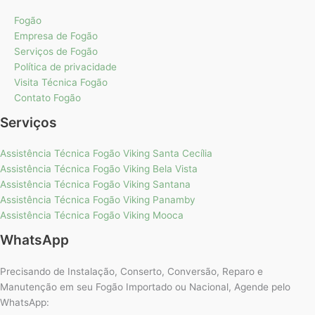
Fogão
Empresa de Fogão
Serviços de Fogão
Política de privacidade
Visita Técnica Fogão
Contato Fogão
Serviços
Assistência Técnica Fogão Viking Santa Cecília
Assistência Técnica Fogão Viking Bela Vista
Assistência Técnica Fogão Viking Santana
Assistência Técnica Fogão Viking Panamby
Assistência Técnica Fogão Viking Mooca
WhatsApp
Precisando de Instalação, Conserto, Conversão, Reparo e
Manutenção em seu Fogão Importado ou Nacional, Agende pelo
WhatsApp: