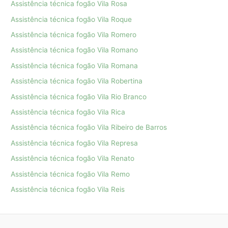
Assistência técnica fogão Vila Rosa
Assistência técnica fogão Vila Roque
Assistência técnica fogão Vila Romero
Assistência técnica fogão Vila Romano
Assistência técnica fogão Vila Romana
Assistência técnica fogão Vila Robertina
Assistência técnica fogão Vila Rio Branco
Assistência técnica fogão Vila Rica
Assistência técnica fogão Vila Ribeiro de Barros
Assistência técnica fogão Vila Represa
Assistência técnica fogão Vila Renato
Assistência técnica fogão Vila Remo
Assistência técnica fogão Vila Reis