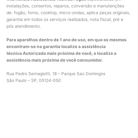
instalações, consertos, reparos, conversão e manutenções
de: fogão, forno, cooktop, micro-ondas, aplica peças originais,
garantia em todos os serviços realizados, nota fiscal, pré e
pós atendimento.
Para aparelhos dentro de 1 ano de uso, em que os mesmos
encontram-se na garantia localize a assistência
técnica Autorizada mais próxima de você, e localize a
assistência mais próxima de você consumidor.
Rua Pedro Sernagiotti, 18 – Parque Sao Domingos
São Paulo – SP, 05124-050