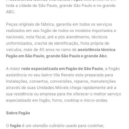
toda a cidade de São Paulo, grande São Paulo e no grande
ABC.
Peças originais de fábrica, garantia em todos os serviços
realizados em seu fogão de todos os modelos importados e
nacionais, nota fiscal, pré e pós atendimento, técnicos
uniformizados, crachá de identificação, frota própria de
veículos, mais de 40 anos no ramo de
assistência técnica
Fogão em São Paulo, grande São Paulo e grande Abc
.
A maior
rede especializada em Fogão de São Paulo
, a Fogão
assistência no seu bairro Vila Renato esta preparada para
instalações, consertos, conversões, reparos, manutenções
através de suas Unidades Móveis chega rapidamente até a
sua residência ou empresa para lhe oferecer o melhor serviço
especializado em fogão, forno, cooktop e micro-ondas.
Sobre Fogão
O
fogão
é um utensílio culinário usado para cozinhar,