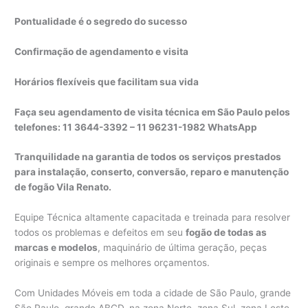
Pontualidade é o segredo do sucesso
Confirmação de agendamento e visita
Horários flexíveis que facilitam sua vida
Faça seu agendamento de visita técnica em São Paulo pelos
telefones: 11 3644-3392 – 11 96231-1982 WhatsApp
Tranquilidade na garantia de todos os serviços prestados
para instalação, conserto, conversão, reparo e manutenção
de fogão Vila Renato.
Equipe Técnica altamente capacitada e treinada para resolver
todos os problemas e defeitos em seu
fogão de todas as
marcas e modelos
, maquinário de última geração, peças
originais e sempre os melhores orçamentos.
Com Unidades Móveis em toda a cidade de São Paulo, grande